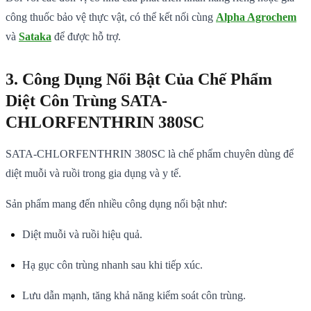
công thuốc bảo vệ thực vật, có thể kết nối cùng
Alpha Agrochem
và
Sataka
để được hỗ trợ.
3. Công Dụng Nổi Bật Của Chế Phẩm
Diệt Côn Trùng SATA-
CHLORFENTHRIN 380SC
SATA-CHLORFENTHRIN 380SC là chế phẩm chuyên dùng để
diệt muỗi và ruồi trong gia dụng và y tế.
Sản phẩm mang đến nhiều công dụng nổi bật như:
Diệt muỗi và ruồi hiệu quả.
Hạ gục côn trùng nhanh sau khi tiếp xúc.
Lưu dẫn mạnh, tăng khả năng kiểm soát côn trùng.