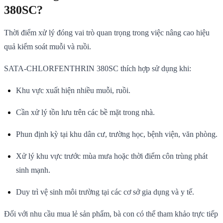
380SC?
Thời điểm xử lý đóng vai trò quan trọng trong việc nâng cao hiệu
quả kiểm soát muỗi và ruồi.
SATA-CHLORFENTHRIN 380SC thích hợp sử dụng khi:
Khu vực xuất hiện nhiều muỗi, ruồi.
Cần xử lý tồn lưu trên các bề mặt trong nhà.
Phun định kỳ tại khu dân cư, trường học, bệnh viện, văn phòng.
Xử lý khu vực trước mùa mưa hoặc thời điểm côn trùng phát
sinh mạnh.
Duy trì vệ sinh môi trường tại các cơ sở gia dụng và y tế.
Đối với nhu cầu mua lẻ sản phẩm, bà con có thể tham khảo trực tiếp