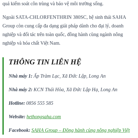
quả kiểm soát côn trùng và bảo vệ môi trường sống.
Ngoài SATA-CHLORFENTHRIN 380SC, hệ sinh thái SAHA
Group còn cung cấp đa dạng giải pháp dành cho đại lý, doanh
nghiệp và đối tác trên toàn quốc, đồng hành cùng ngành nông
nghiệp và hóa chất Việt Nam.
THÔNG TIN LIÊN HỆ
Nhà máy 1:
Ấp Tràm Lạc, Xã Đức Lập, Long An
Nhà máy 2:
KCN Thái Hòa, Xã Đức Lập Hạ, Long An
Hotline:
0856 555 585
Website:
hethongsaha.com
Facebook:
SAHA Group – Đồng hành cùng nông nghiệp Việt