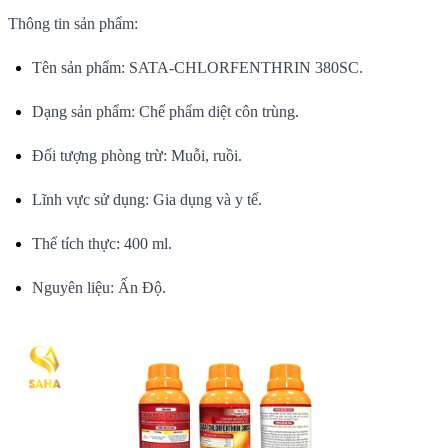
Thông tin sản phẩm:
Tên sản phẩm: SATA-CHLORFENTHRIN 380SC.
Dạng sản phẩm: Chế phẩm diệt côn trùng.
Đối tượng phòng trừ: Muỗi, ruồi.
Lĩnh vực sử dụng: Gia dụng và y tế.
Thể tích thực: 400 ml.
Nguyên liệu: Ấn Độ.