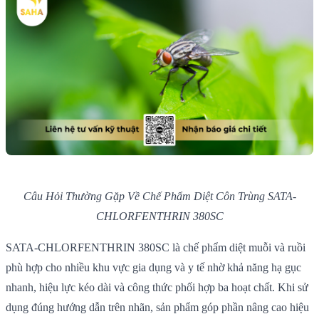
Câu Hỏi Thường Gặp Về Chế Phẩm Diệt Côn Trùng SATA-
CHLORFENTHRIN 380SC
SATA-CHLORFENTHRIN 380SC là chế phẩm diệt muỗi và ruồi
phù hợp cho nhiều khu vực gia dụng và y tế nhờ khả năng hạ gục
nhanh, hiệu lực kéo dài và công thức phối hợp ba hoạt chất. Khi sử
dụng đúng hướng dẫn trên nhãn, sản phẩm góp phần nâng cao hiệu