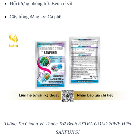
Đối tượng phòng trừ: Bệnh rỉ sắt
Cây trồng đăng ký: Cà phê
Thông Tin Chung Về Thuốc Trừ Bệnh EXTRA GOLD 70WP Hiệu
SANFUNGI