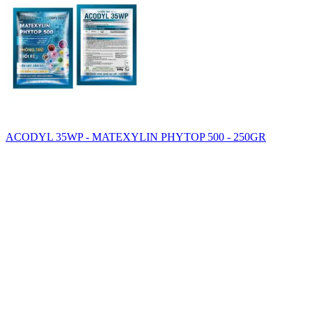
ACODYL 35WP - MATEXYLIN PHYTOP 500 - 250GR
SAHA GROUP