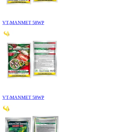
VT-MANMET 58WP
VT-MANMET 58WP