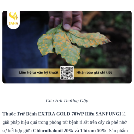
Câu Hỏi Thường Gặp
Thuốc Trừ Bệnh EXTRA GOLD 70WP Hiệu SANFUNGI
là
giải pháp hiệu quả trong phòng trừ bệnh rỉ sắt trên cây cà phê nhờ
sự kết hợp giữa
Chlorothalonil 20%
và
Thiram 50%
. Sản phẩm