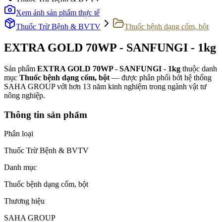
Xem ảnh sản phẩm thực tế
Thuốc Trừ Bệnh & BVTV
Thuốc bệnh dạng cốm, bột
EXTRA GOLD 70WP - SANFUNGI - 1kg
Sản phẩm
EXTRA GOLD 70WP - SANFUNGI - 1kg
thuộc danh
mục
Thuốc bệnh dạng cốm, bột
— được phân phối bởi hệ thống
SAHA GROUP với hơn 13 năm kinh nghiệm trong ngành vật tư
nông nghiệp.
Thông tin sản phẩm
Phân loại
Thuốc Trừ Bệnh & BVTV
Danh mục
Thuốc bệnh dạng cốm, bột
Thương hiệu
SAHA GROUP