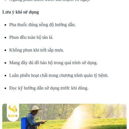
Lưu ý khi sử dụng
Pha thuốc đúng nồng độ hướng dẫn.
Phun đều toàn bộ tán lá.
Không phun khi trời sắp mưa.
Mang đầy đủ đồ bảo hộ trong quá trình sử dụng.
Luân phiên hoạt chất trong chương trình quản lý bệnh.
Đọc kỹ hướng dẫn sử dụng trước khi dùng.