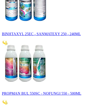
BINHTAXYL 25EC - SANMATEXY 250 - 240ML
PROPMAN BUL 550SC - NOFUNGI 550 - 500ML