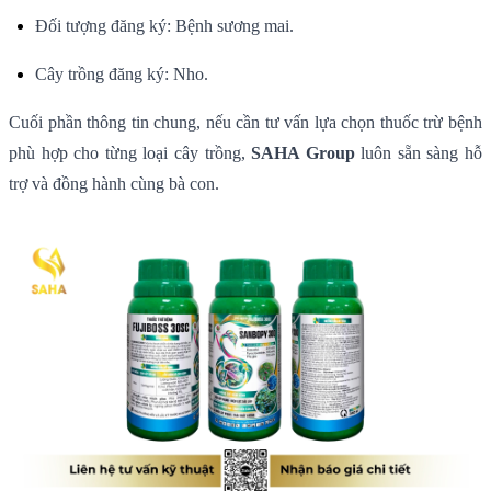
Đối tượng đăng ký: Bệnh sương mai.
Cây trồng đăng ký: Nho.
Cuối phần thông tin chung, nếu cần tư vấn lựa chọn thuốc trừ bệnh
phù hợp cho từng loại cây trồng,
SAHA Group
luôn sẵn sàng hỗ
trợ và đồng hành cùng bà con.