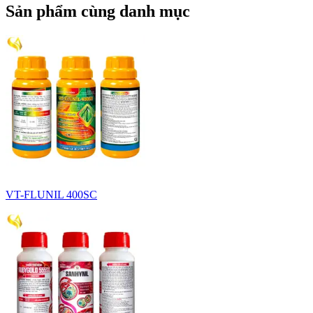
Sản phẩm cùng danh mục
VT-FLUNIL 400SC