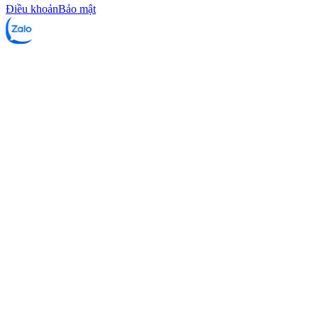
Điều khoản
Bảo mật