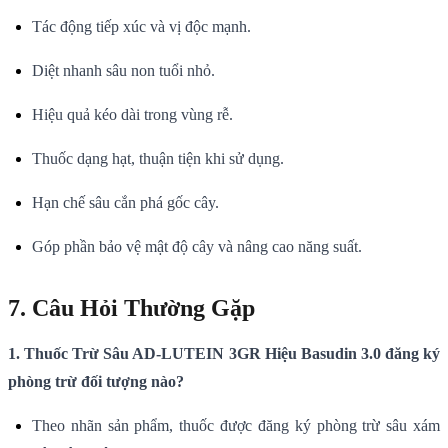
Tác động tiếp xúc và vị độc mạnh.
Diệt nhanh sâu non tuổi nhỏ.
Hiệu quả kéo dài trong vùng rễ.
Thuốc dạng hạt, thuận tiện khi sử dụng.
Hạn chế sâu cắn phá gốc cây.
Góp phần bảo vệ mật độ cây và nâng cao năng suất.
7. Câu Hỏi Thường Gặp
1. Thuốc Trừ Sâu AD-LUTEIN 3GR Hiệu Basudin 3.0 đăng ký
phòng trừ đối tượng nào?
Theo nhãn sản phẩm, thuốc được đăng ký phòng trừ sâu xám