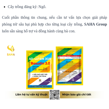
Cây trồng đăng ký: Ngô.
Cuối phần thông tin chung, nếu cần tư vấn lựa chọn giải pháp
phòng trừ sâu hại phù hợp cho từng loại cây trồng,
SAHA Group
luôn sẵn sàng hỗ trợ và đồng hành cùng bà con.