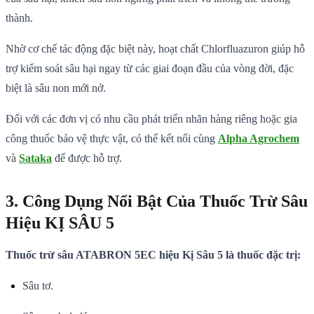
thành.
Nhờ cơ chế tác động đặc biệt này, hoạt chất Chlorfluazuron giúp hỗ
trợ kiểm soát sâu hại ngay từ các giai đoạn đầu của vòng đời, đặc
biệt là sâu non mới nở.
Đối với các đơn vị có nhu cầu phát triển nhãn hàng riêng hoặc gia
công thuốc bảo vệ thực vật, có thể kết nối cùng
Alpha Agrochem
và
Sataka
để được hỗ trợ.
3. Công Dụng Nổi Bật Của Thuốc Trừ Sâu
Hiệu KỊ SÂU 5
Thuốc trừ sâu ATABRON 5EC hiệu Kị Sâu 5 là thuốc đặc trị:
Sâu tơ.