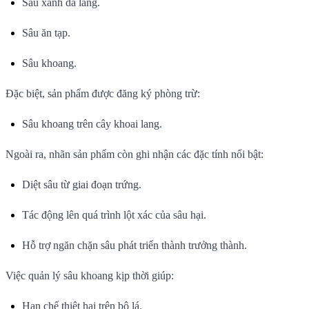
Sâu xanh da láng.
Sâu ăn tạp.
Sâu khoang.
Đặc biệt, sản phẩm được đăng ký phòng trừ:
Sâu khoang trên cây khoai lang.
Ngoài ra, nhãn sản phẩm còn ghi nhận các đặc tính nổi bật:
Diệt sâu từ giai đoạn trứng.
Tác động lên quá trình lột xác của sâu hại.
Hỗ trợ ngăn chặn sâu phát triển thành trưởng thành.
Việc quản lý sâu khoang kịp thời giúp:
Hạn chế thiệt hại trên bộ lá.