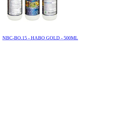
NBC-BO.15 - HABO GOLD - 500ML
SAHA GROUP