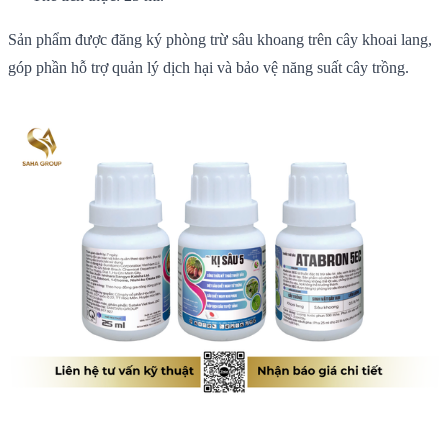
Sản phẩm được đăng ký phòng trừ sâu khoang trên cây khoai lang,
góp phần hỗ trợ quản lý dịch hại và bảo vệ năng suất cây trồng.