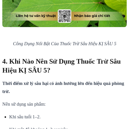
Công Dụng Nổi Bật Của Thuốc Trừ Sâu Hiệu KỊ SÂU 5
4. Khi Nào Nên Sử Dụng Thuốc Trừ Sâu
Hiệu KỊ SÂU 5?
Thời điểm xử lý sâu hại có ảnh hưởng lớn đến hiệu quả phòng
trừ.
Nên sử dụng sản phẩm:
Khi sâu tuổi 1–2.