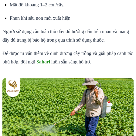
Mật độ khoảng 1–2 con/cây.
Phun khi sâu non mới xuất hiện.
Người sử dụng cần tuân thủ đầy đủ hướng dẫn trên nhãn và mang
đầy đủ trang bị bảo hộ trong quá trình sử dụng thuốc.
Để được tư vấn thêm về dinh dưỡng cây trồng và giải pháp canh tác
phù hợp, đội ngũ
Sahari
luôn sẵn sàng hỗ trợ.