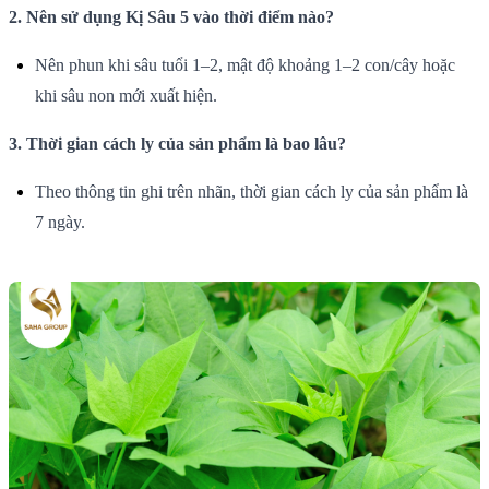
2. Nên sử dụng Kị Sâu 5 vào thời điểm nào?
Nên phun khi sâu tuổi 1–2, mật độ khoảng 1–2 con/cây hoặc
khi sâu non mới xuất hiện.
3. Thời gian cách ly của sản phẩm là bao lâu?
Theo thông tin ghi trên nhãn, thời gian cách ly của sản phẩm là
7 ngày.