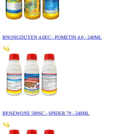
BNONGDUYEN 4.0EC - POMETIN 4.0 - 240ML
BP.NEWONE 500SC - SPIDER 79 - 240ML