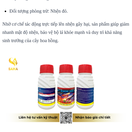
Đối tượng phòng trừ: Nhện đỏ.
Nhờ cơ chế tác động trực tiếp lên nhện gây hại, sản phẩm giúp giảm
nhanh mật độ nhện, bảo vệ bộ lá khỏe mạnh và duy trì khả năng
sinh trưởng của cây hoa hồng.