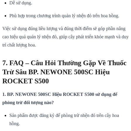
Dễ sử dụng.
Phù hợp trong chương trình quản lý nhện đỏ trên hoa hồng.
Việc sử dụng đúng liều lượng và đúng thời điểm sẽ góp phần nâng
cao hiệu quả quản lý nhện đỏ, giúp cây phát triển khỏe mạnh và duy
trì chất lượng hoa.
7. FAQ – Câu Hỏi Thường Gặp Về Thuốc
Trừ Sâu BP. NEWONE 500SC Hiệu
ROCKET S500
1. BP. NEWONE 500SC Hiệu ROCKET S500 sử dụng để
phòng trừ đối tượng nào?
Sản phẩm được đăng ký để phòng trừ nhện đỏ trên cây hoa
hồng.