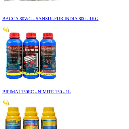
BACCA 80WG - SANSULFUR INDIA 800 - 1KG
BIPIMAI 150EC - NIMITE 150 - 1L