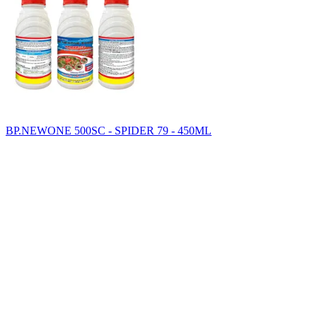
BP.NEWONE 500SC - SPIDER 79 - 450ML
SAHA GROUP