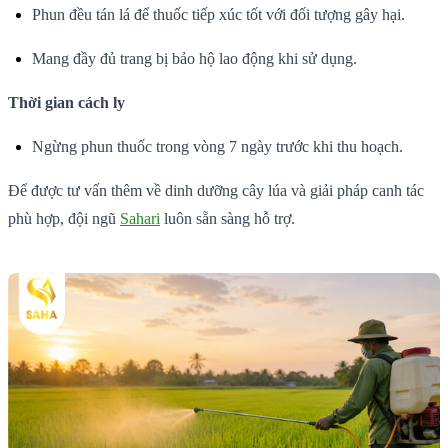
Phun đều tán lá để thuốc tiếp xúc tốt với đối tượng gây hại.
Mang đầy đủ trang bị bảo hộ lao động khi sử dụng.
Thời gian cách ly
Ngừng phun thuốc trong vòng 7 ngày trước khi thu hoạch.
Để được tư vấn thêm về dinh dưỡng cây lúa và giải pháp canh tác
phù hợp, đội ngũ
Sahari
luôn sẵn sàng hỗ trợ.