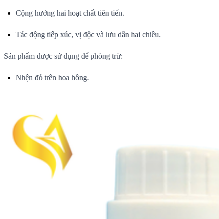
Cộng hưởng hai hoạt chất tiên tiến.
Tác động tiếp xúc, vị độc và lưu dẫn hai chiều.
Sản phẩm được sử dụng để phòng trừ:
Nhện đỏ trên hoa hồng.