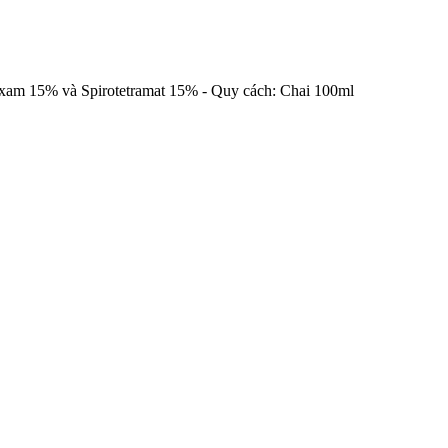
 15% và Spirotetramat 15% - Quy cách: Chai 100ml