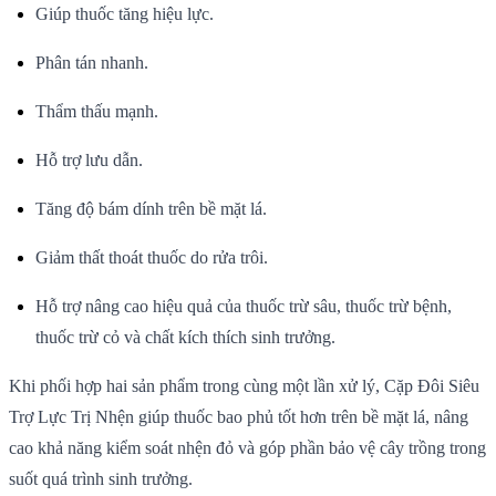
Giúp thuốc tăng hiệu lực.
Phân tán nhanh.
Thẩm thấu mạnh.
Hỗ trợ lưu dẫn.
Tăng độ bám dính trên bề mặt lá.
Giảm thất thoát thuốc do rửa trôi.
Hỗ trợ nâng cao hiệu quả của thuốc trừ sâu, thuốc trừ bệnh,
thuốc trừ cỏ và chất kích thích sinh trưởng.
Khi phối hợp hai sản phẩm trong cùng một lần xử lý, Cặp Đôi Siêu
Trợ Lực Trị Nhện giúp thuốc bao phủ tốt hơn trên bề mặt lá, nâng
cao khả năng kiểm soát nhện đỏ và góp phần bảo vệ cây trồng trong
suốt quá trình sinh trưởng.