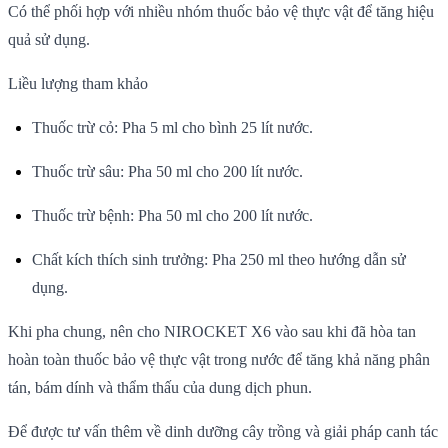
Có thể phối hợp với nhiều nhóm thuốc bảo vệ thực vật để tăng hiệu
quả sử dụng.
Liều lượng tham khảo
Thuốc trừ cỏ: Pha 5 ml cho bình 25 lít nước.
Thuốc trừ sâu: Pha 50 ml cho 200 lít nước.
Thuốc trừ bệnh: Pha 50 ml cho 200 lít nước.
Chất kích thích sinh trưởng: Pha 250 ml theo hướng dẫn sử
dụng.
Khi pha chung, nên cho NIROCKET X6 vào sau khi đã hòa tan
hoàn toàn thuốc bảo vệ thực vật trong nước để tăng khả năng phân
tán, bám dính và thẩm thấu của dung dịch phun.
Để được tư vấn thêm về dinh dưỡng cây trồng và giải pháp canh tác