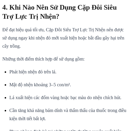
4. Khi Nào Nên Sử Dụng Cặp Đôi Siêu
Trợ Lực Trị Nhện?
Để đạt hiệu quả tối ưu, Cặp Đôi Siêu Trợ Lực Trị Nhện nên được
sử dụng ngay khi nhện đỏ mới xuất hiện hoặc bắt đầu gây hại trên
cây trồng.
Những thời điểm thích hợp để sử dụng gồm:
Phát hiện nhện đỏ trên lá.
Mật độ nhện khoảng 3–5 con/m².
Lá xuất hiện các đốm vàng hoặc bạc màu do nhện chích hút.
Cần tăng khả năng bám dính và thẩm thấu của thuốc trong điều
kiện thời tiết bất lợi.