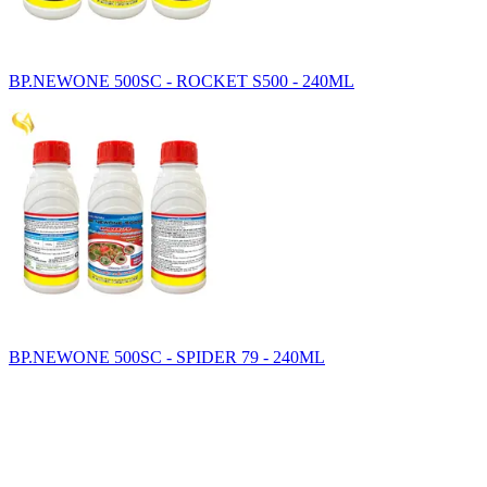
BP.NEWONE 500SC - ROCKET S500 - 240ML
BP.NEWONE 500SC - SPIDER 79 - 240ML
SAHA GROUP