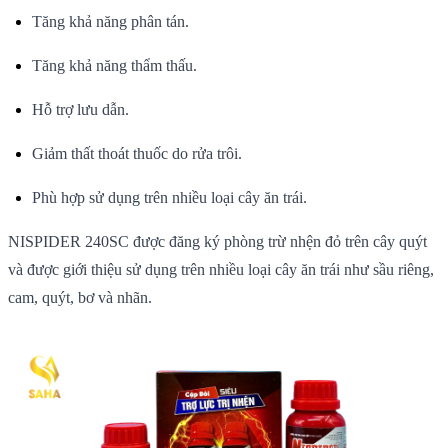
Tăng khả năng phân tán.
Tăng khả năng thẩm thấu.
Hỗ trợ lưu dẫn.
Giảm thất thoát thuốc do rửa trôi.
Phù hợp sử dụng trên nhiều loại cây ăn trái.
NISPIDER 240SC được đăng ký phòng trừ nhện đỏ trên cây quýt
và được giới thiệu sử dụng trên nhiều loại cây ăn trái như sầu riêng,
cam, quýt, bơ và nhãn.