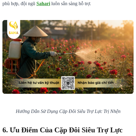
phù hợp, đội ngũ
Sahari
luôn sẵn sàng hỗ trợ.
Hướng Dẫn Sử Dụng Cặp Đôi Siêu Trợ Lực Trị Nhện
6. Ưu Điểm Của Cặp Đôi Siêu Trợ Lực