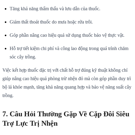
Tăng khả năng thẩm thấu và lưu dẫn của thuốc.
Giảm thất thoát thuốc do mưa hoặc rửa trôi.
Góp phần nâng cao hiệu quả sử dụng thuốc bảo vệ thực vật.
Hỗ trợ tiết kiệm chi phí và công lao động trong quá trình chăm
sóc cây trồng.
Việc kết hợp thuốc đặc trị với chất hỗ trợ đúng kỹ thuật không chỉ
giúp nâng cao hiệu quả phòng trừ nhện đỏ mà còn góp phần duy trì
bộ lá khỏe mạnh, tăng khả năng quang hợp và bảo vệ năng suất cây
trồng.
7. Câu Hỏi Thường Gặp Về Cặp Đôi Siêu
Trợ Lực Trị Nhện