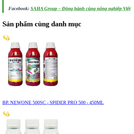
Facebook:
SAHA Group – Đồng hành cùng nông nghiệp Việt
Sản phẩm cùng danh mục
BP. NEWONE 500SC - SPIDER PRO 500 - 450ML