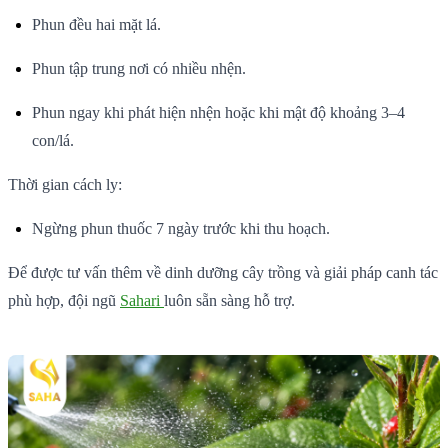
Phun đều hai mặt lá.
Phun tập trung nơi có nhiều nhện.
Phun ngay khi phát hiện nhện hoặc khi mật độ khoảng 3–4
con/lá.
Thời gian cách ly:
Ngừng phun thuốc 7 ngày trước khi thu hoạch.
Để được tư vấn thêm về dinh dưỡng cây trồng và giải pháp canh tác
phù hợp, đội ngũ
Sahari
luôn sẵn sàng hỗ trợ.