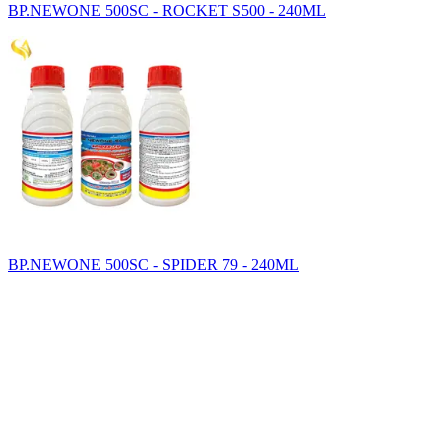
BP.NEWONE 500SC - ROCKET S500 - 240ML
BP.NEWONE 500SC - SPIDER 79 - 240ML
SAHA GROUP