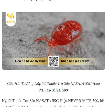
Câu Hỏi Thường Gặp Về Thuốc Trừ Sâu NASATA 5SC Hiệu
NEVER MITE 500
Ngoài Thuốc Trừ Sâu NASATA 5SC Hiệu NEVER MITE 500, hệ