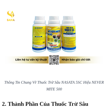
Thông Tin Chung Về Thuốc Trừ Sâu NASATA 5SC Hiệu NEVER
MITE 500
2. Thành Phần Của Thuốc Trừ Sâu