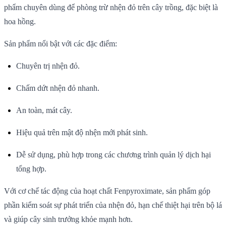
phẩm chuyên dùng để phòng trừ nhện đỏ trên cây trồng, đặc biệt là
hoa hồng.
Sản phẩm nổi bật với các đặc điểm:
Chuyên trị nhện đỏ.
Chấm dứt nhện đỏ nhanh.
An toàn, mát cây.
Hiệu quả trên mật độ nhện mới phát sinh.
Dễ sử dụng, phù hợp trong các chương trình quản lý dịch hại
tổng hợp.
Với cơ chế tác động của hoạt chất Fenpyroximate, sản phẩm góp
phần kiểm soát sự phát triển của nhện đỏ, hạn chế thiệt hại trên bộ lá
và giúp cây sinh trưởng khỏe mạnh hơn.