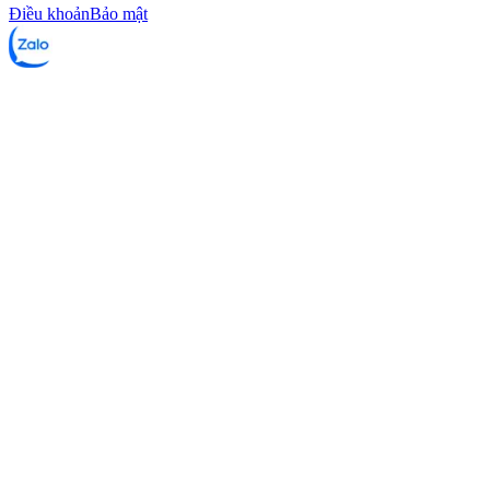
Điều khoản
Bảo mật