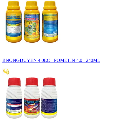
BNONGDUYEN 4.0EC - POMETIN 4.0 - 240ML