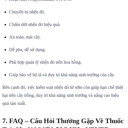
Chuyên trị nhện đỏ.
Chấm dứt nhện đỏ hiệu quả.
An toàn, mát cây.
Dễ pha, dễ sử dụng.
Phù hợp quản lý nhện đỏ trên hoa hồng.
Giúp bảo vệ bộ lá và duy trì khả năng sinh trưởng của cây.
Bên cạnh đó, việc kiểm soát nhện đỏ từ sớm còn giúp hạn chế thiệt
hại trên cây trồng, duy trì khả năng sinh trưởng và nâng cao hiệu
quả sản xuất.
7. FAQ – Câu Hỏi Thường Gặp Về Thuốc