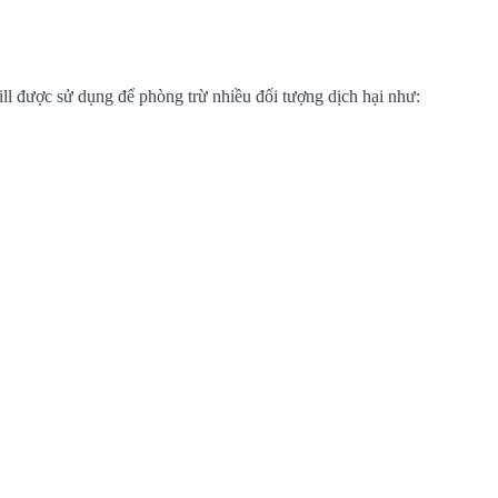
ược sử dụng để phòng trừ nhiều đối tượng dịch hại như: