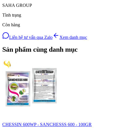
SAHA GROUP
Tình trạng
Còn hàng
Liên hệ tư vấn qua Zalo
Xem danh mục
Sản phẩm cùng danh mục
CHESSIN 600WP - SANCHESSS 600 - 100GR