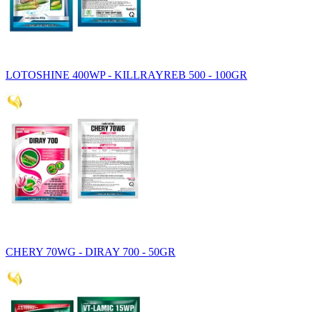
LOTOSHINE 400WP - KILLRAYREB 500 - 100GR
CHERY 70WG - DIRAY 700 - 50GR