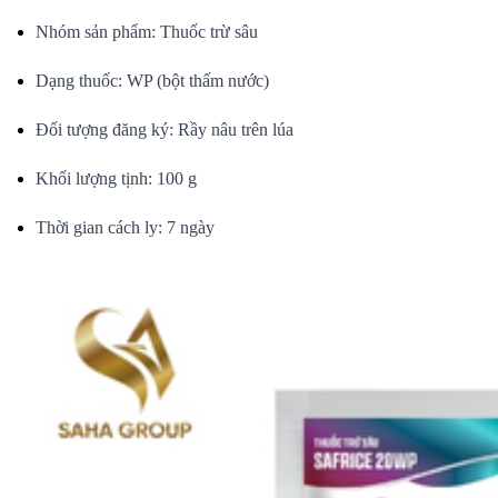
Nhóm sản phẩm: Thuốc trừ sâu
Dạng thuốc: WP (bột thấm nước)
Đối tượng đăng ký: Rầy nâu trên lúa
Khối lượng tịnh: 100 g
Thời gian cách ly: 7 ngày