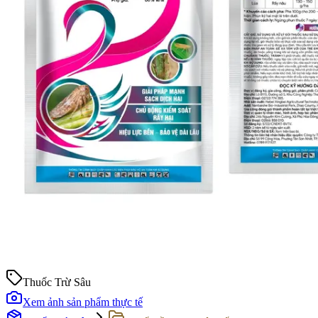
Thuốc Trừ Sâu
Xem ảnh sản phẩm thực tế