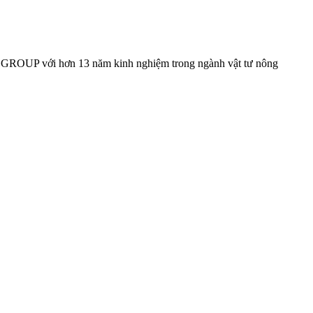
GROUP với hơn 13 năm kinh nghiệm trong ngành vật tư nông